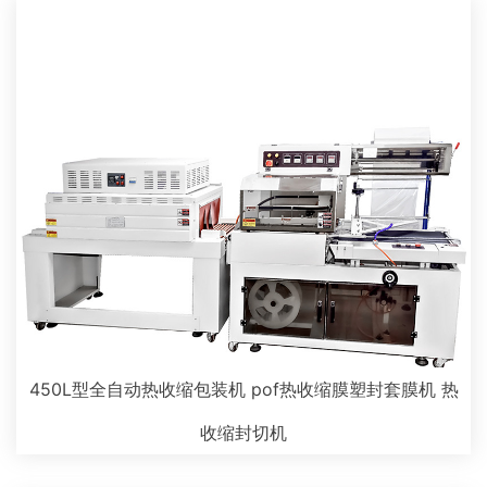
450L型全自动热收缩包装机 pof热收缩膜塑封套膜机 热
收缩封切机