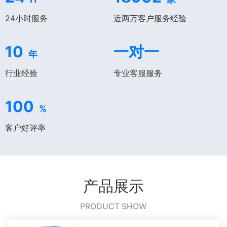
24小时服务
近两万客户服务经验
10
一对一
年
行业经验
专业客服服务
100
%
客户好评率
产品展示
PRODUCT SHOW