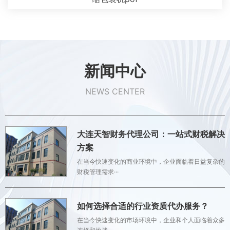
新闻中心
NEWS CENTER
大连天智财务代理公司：一站式财税解决
方案
在当今快速变化的商业环境中，企业面临着日益复杂的
财税管理需求···
如何选择合适的行业资质代办服务？
在当今快速变化的市场环境中，企业和个人面临着众多