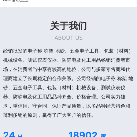
关于我们
ABOUT US
经销批发的电子称 称架 地磅、五金电子工具、包装（材料）
机械设备、测试仪表仪器、防静电及化工用品畅销消费者市
场，在消费者当中享有较高的地位，公司与多家零售商和代
理商建立了长期稳定的合作关系。公司经销的电子称 称架 地
磅、五金电子工具、包装（材料）机械设备、测试仪表仪
器、防静电及化工用品品种齐全、价格合理。公司实力雄
厚，重信用、守合同、保证产品质量，以多品种经营特色和
薄利多销的原则，赢得了广大客户的信任。
24
18902
H
家