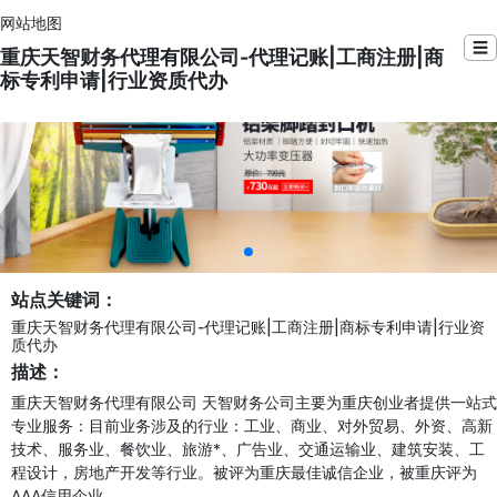
网站地图
☰
重庆天智财务代理有限公司-代理记账|工商注册|商
标专利申请|行业资质代办
站点关键词：
重庆天智财务代理有限公司-代理记账|工商注册|商标专利申请|行业资
质代办
描述：
重庆天智财务代理有限公司 天智财务公司主要为重庆创业者提供一站式
专业服务：目前业务涉及的行业：工业、商业、对外贸易、外资、高新
技术、服务业、餐饮业、旅游*、广告业、交通运输业、建筑安装、工
程设计，房地产开发等行业。被评为重庆最佳诚信企业，被重庆评为
AAA信用企业