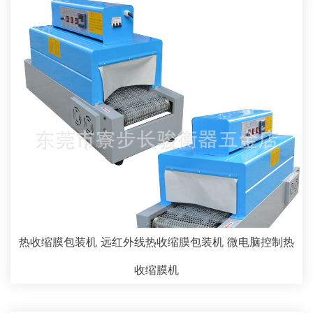
热收缩膜包装机 远红外线热收缩膜包装机 微电脑控制热
收缩膜机