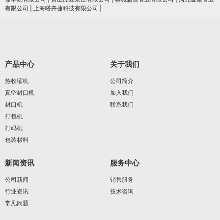
有限公司
|
上海嗒卉捷科技有限公司
|
产品中心
关于我们
热收缩机
公司简介
真空封口机
加入我们
封口机
联系我们
打包机
打码机
包装材料
新闻资讯
服务中心
公司新闻
销售服务
行业资讯
技术咨询
常见问题