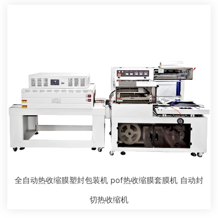
全自动热收缩膜塑封包装机 pof热收缩膜套膜机 自动封
切热收缩机