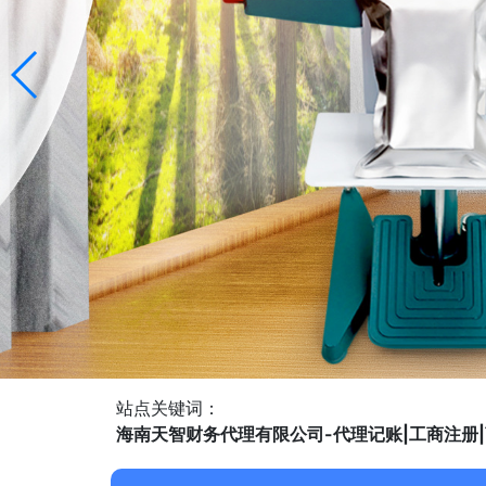
站点关键词：
海南天智财务代理有限公司-代理记账|工商注册