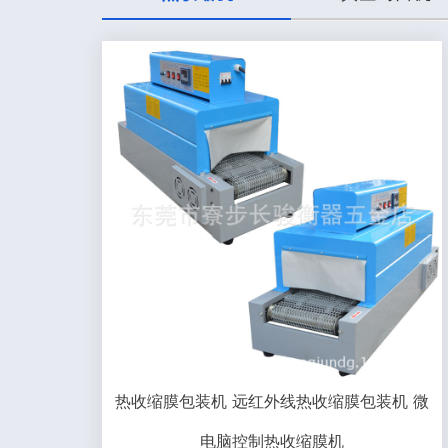
热收缩膜包装机 远红外线热收缩膜包装机 微
电脑控制热收缩膜机