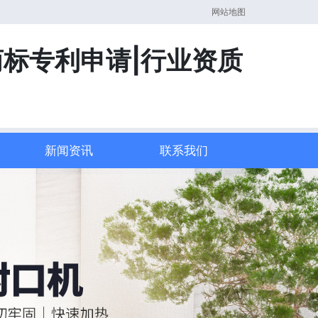
网站地图
商标专利申请|行业资质
新闻资讯
联系我们