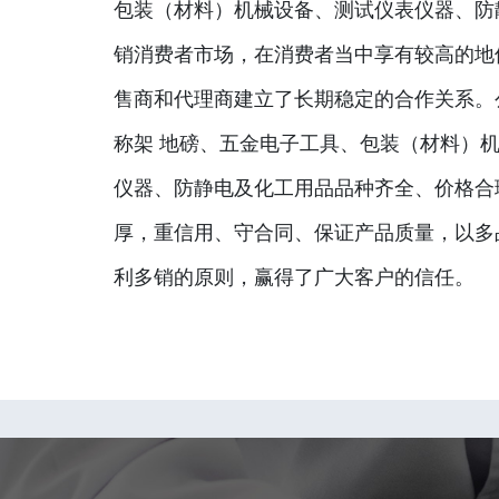
包装（材料）机械设备、测试仪表仪器、防
销消费者市场，在消费者当中享有较高的地
售商和代理商建立了长期稳定的合作关系。
称架 地磅、五金电子工具、包装（材料）
仪器、防静电及化工用品品种齐全、价格合
厚，重信用、守合同、保证产品质量，以多
利多销的原则，赢得了广大客户的信任。