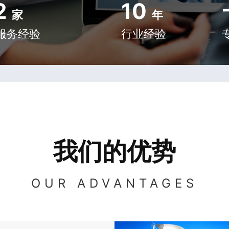
2
10
家
年
服务经验
行业经验
我们的优势
OUR ADVANTAGES