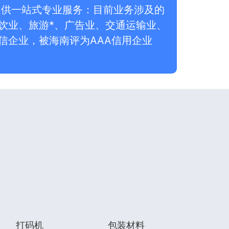
提供一站式专业服务：目前业务涉及的
饮业、旅游*、广告业、交通运输业、
信企业，被海南评为AAA信用企业
打码机
包装材料