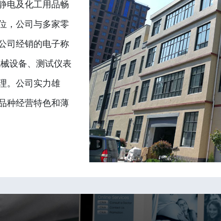
静电及化工用品畅
位，公司与多家零
公司经销的电子称
机械设备、测试仪表
理。公司实力雄
品种经营特色和薄