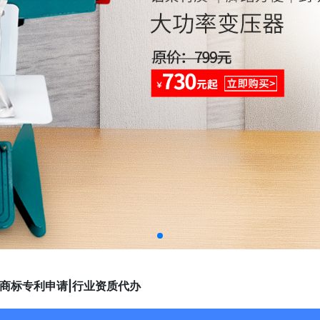
|商标专利申请|行业资质代办