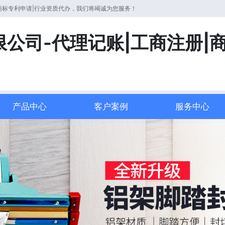
商标专利申请|行业资质代办，我们将竭诚为您服务！
公司-代理记账|工商注册|
产品中心
客户案例
服务中心