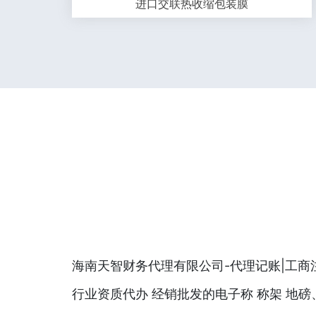
进口交联热收缩包装膜
海南天智财务代理有限公司-代理记账|工商注
行业资质代办 经销批发的电子称 称架 地