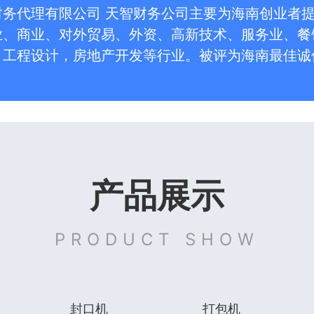
财务代理有限公司 天智财务公司主要为海南创业者
业、商业、对外贸易、外资、高新技术、服务业、餐
、工程设计，房地产开发等行业。被评为海南最佳诚
产品展示
PRODUCT SHOW
封口机
打包机