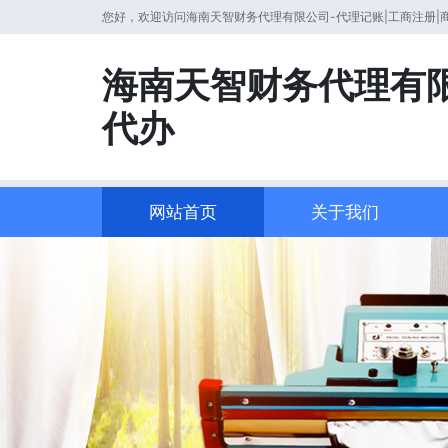
您好，欢迎访问海南天智财务代理有限公司-代理记账|工商注册|
海南天智财务代理有限
代办
网站首页
关于我们