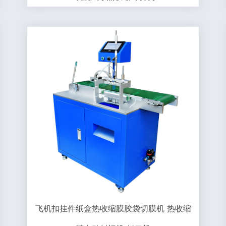
飞机扣挂件纸盒热收缩膜胶袋切膜机 热收缩