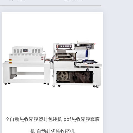
全自动热收缩膜塑封包装机 pof热收缩膜套膜
机 自动封切热收缩机