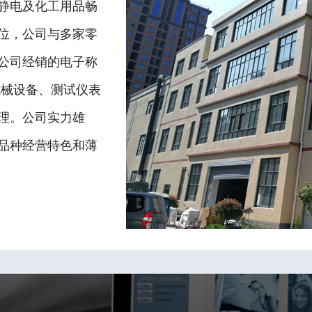
静电及化工用品畅
位，公司与多家零
公司经销的电子称
机械设备、测试仪表
理。公司实力雄
品种经营特色和薄