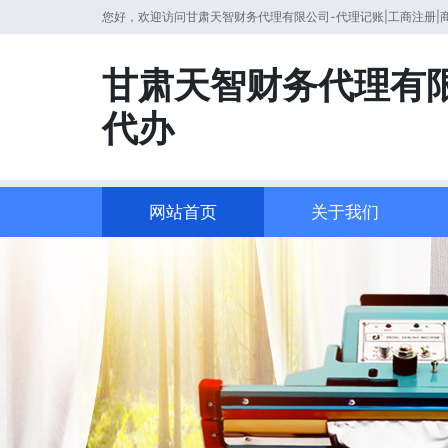
您好，欢迎访问甘肃天智财务代理有限公司-代理记账|工商注册|
甘肃天智财务代理有限
代办
网站首页
关于我们