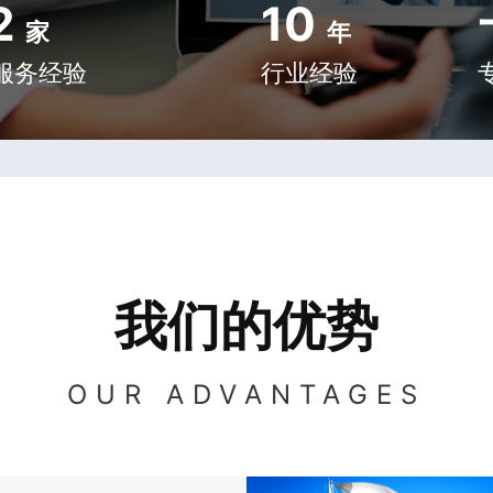
2
10
家
年
服务经验
行业经验
我们的优势
OUR ADVANTAGES