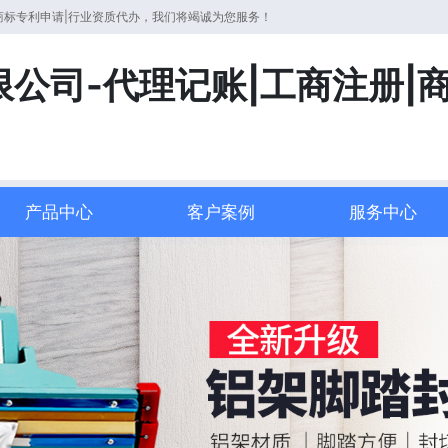
商标专利申请|行业资质代办，我们将竭诚为您服务！
公司-代理记账|工商注册|
产品中心
客户案例
服务中心