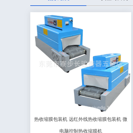
热收缩膜包装机 远红外线热收缩膜包装机 微
电脑控制热收缩膜机