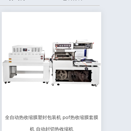
全自动热收缩膜塑封包装机 pof热收缩膜套膜
机 自动封切热收缩机