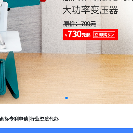
|商标专利申请|行业资质代办