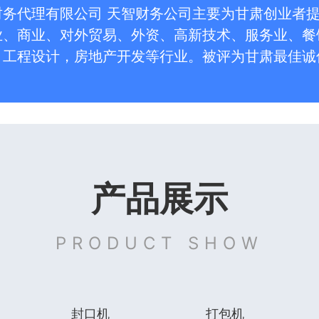
财务代理有限公司 天智财务公司主要为甘肃创业者
业、商业、对外贸易、外资、高新技术、服务业、餐
、工程设计，房地产开发等行业。被评为甘肃最佳诚
产品展示
PRODUCT SHOW
封口机
打包机