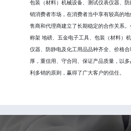
包装（材料）机械设备、测试仪表仪器、防
销消费者市场，在消费者当中享有较高的地
售商和代理商建立了长期稳定的合作关系。
称架 地磅、五金电子工具、包装（材料）
仪器、防静电及化工用品品种齐全、价格合
厚，重信用、守合同、保证产品质量，以多
利多销的原则，赢得了广大客户的信任。