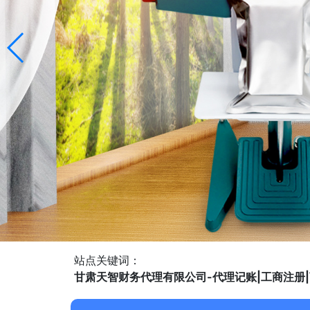
站点关键词：
甘肃天智财务代理有限公司-代理记账|工商注册