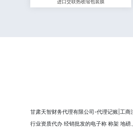
进口交联热收缩包装膜
甘肃天智财务代理有限公司-代理记账|工商注
行业资质代办 经销批发的电子称 称架 地