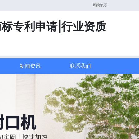
网站地图
商标专利申请|行业资质
新闻资讯
联系我们