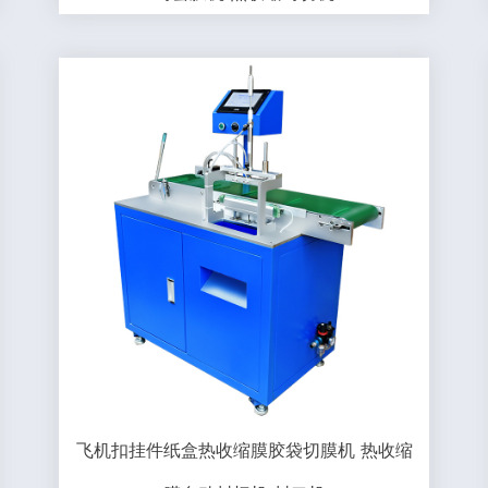
飞机扣挂件纸盒热收缩膜胶袋切膜机 热收缩