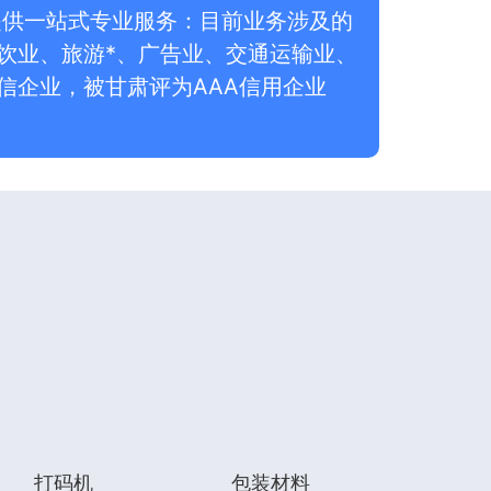
提供一站式专业服务：目前业务涉及的
饮业、旅游*、广告业、交通运输业、
信企业，被甘肃评为AAA信用企业
打码机
包装材料