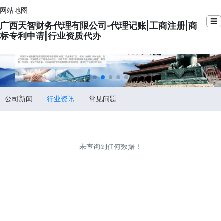
网站地图
☰
广西天智财务代理有限公司-代理记账|工商注册|商
标专利申请|行业资质代办
公司新闻
行业资讯
常见问题
未查询到任何数据！