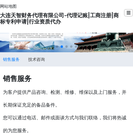
网站地图
☰
大连天智财务代理有限公司-代理记账|工商注册|商
标专利申请|行业资质代办
销售服务
技术咨询
销售服务
为客户提供产品咨询、检测、维修、维保以及上门服务，并
长期保证充足的备品备件。
您可以通过电话、邮件或面谈方式与我们联络，我们将热诚
的为您服务。