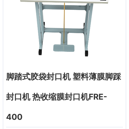
脚踏式胶袋封口机 塑料薄膜脚踩
封口机 热收缩膜封口机FRE-
400