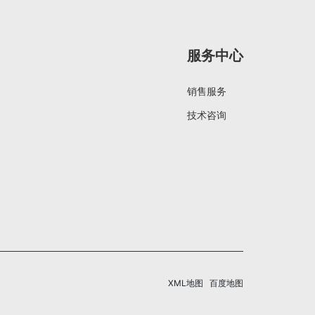
服务中心
销售服务
技术咨询
XML地图
百度地图