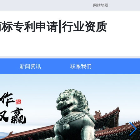
网站地图
商标专利申请|行业资质
新闻资讯
联系我们