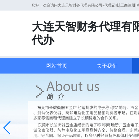
您好，欢迎访问大连天智财务代理有限公司-代理记账|工商注册|
大连天智财务代理有限
代办
网站首页
关于我们