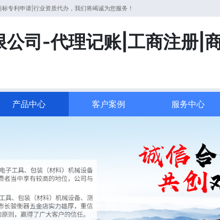
商标专利申请|行业资质代办，我们将竭诚为您服务！
公司-代理记账|工商注册|
产品中心
客户案例
服务中心