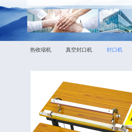
热收缩机
真空封口机
封口机