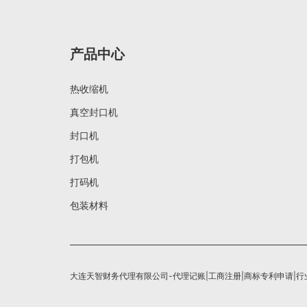
产品中心
热收缩机
真空封口机
封口机
打包机
打码机
包装材料
大连天智财务代理有限公司-代理记账|工商注册|商标专利申请|