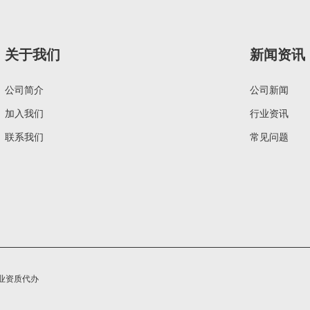
关于我们
新闻资讯
公司简介
公司新闻
加入我们
行业资讯
联系我们
常见问题
行业资质代办