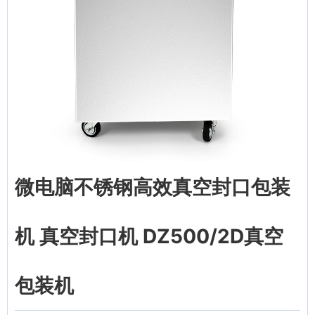
微电脑不锈钢高效真空封口包装
机 真空封口机 DZ500/2D真空
包装机