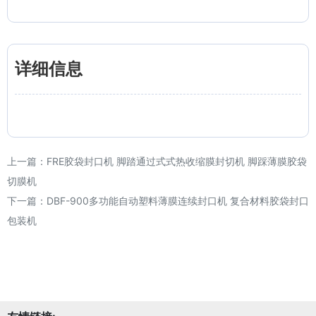
详细信息
上一篇：
FRE胶袋封口机 脚踏通过式式热收缩膜封切机 脚踩薄膜胶袋
切膜机
下一篇：
DBF-900多功能自动塑料薄膜连续封口机 复合材料胶袋封口
包装机