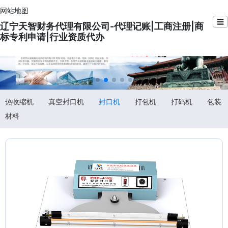
网站地图
☰
辽宁天智财务代理有限公司-代理记账|工商注册|商
标专利申请|行业资质代办
热收缩机
真空封口机
封口机
打包机
打码机
包装
材料