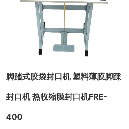
脚踏式胶袋封口机 塑料薄膜脚踩
封口机 热收缩膜封口机FRE-
400