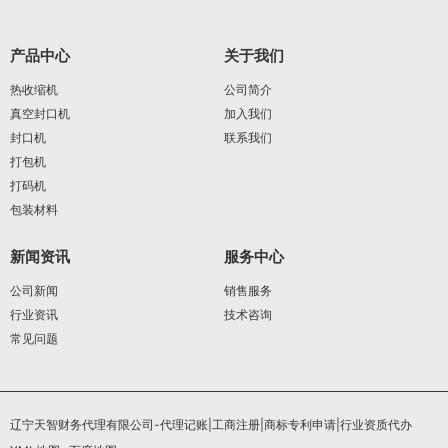
产品中心
关于我们
热收缩机
公司简介
真空封口机
加入我们
封口机
联系我们
打包机
打码机
包装材料
新闻资讯
服务中心
公司新闻
销售服务
行业资讯
技术咨询
常见问题
辽宁天智财务代理有限公司-代理记账|工商注册|商标专利申请|行业资质代办