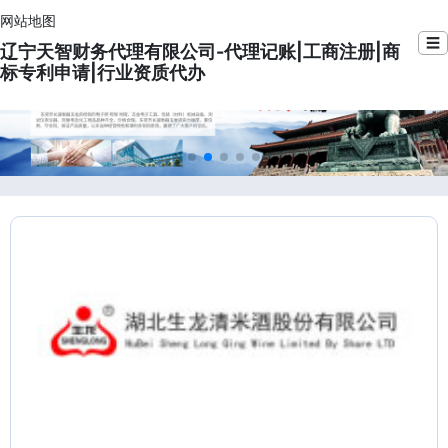
网站地图
☰
辽宁天智财务代理有限公司-代理记账|工商注册|商
标专利申请|行业资质代办