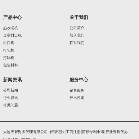
产品中心
关于我们
热收缩机
公司简介
真空封口机
加入我们
封口机
联系我们
打包机
打码机
包装材料
新闻资讯
服务中心
公司新闻
销售服务
行业资讯
技术咨询
常见问题
大连天智财务代理有限公司-代理记账|工商注册|商标专利申请|行业资质代办