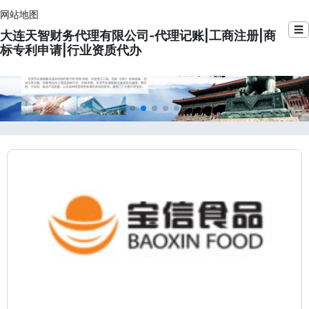
网站地图
☰
大连天智财务代理有限公司-代理记账|工商注册|商
标专利申请|行业资质代办